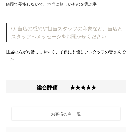
値段で妥協しないで、本当に欲しいものを選ぶ事
Q. 当店の感想や担当スタッフの印象など、当店と
スタッフへメッセージをお聞かせください。
担当の方がお話ししやすく、子供にも優しいスタッフの皆さんで
した！
総合評価
★★★★★
お客様の声 一覧