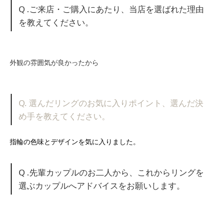
Q .ご来店・ご購入にあたり、当店を選ばれた理由
を教えてください。
外観の雰囲気が良かったから
Q. 選んだリングのお気に入りポイント、選んだ決
め手を教えてください。
指輪の色味とデザインを気に入りました。
Q .先輩カップルのお二人から、これからリングを
選ぶカップルへアドバイスをお願いします。