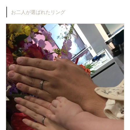
お二人が選ばれたリング