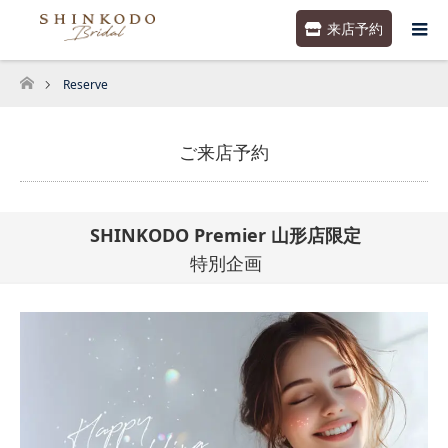
来店予約
Reserve
ホーム
ご来店予約
SHINKODO Premier 山形店限定
特別企画