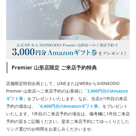
Premier 山形店限定 ご来店予約特典
店舗限定特別企画として、LINEまたはWEBからSHINKODO
Premier 山形店へご来店予約のお客様に「
3,000円分のAmazon
ギフト券
」をプレゼントいたします。なお、当店が1件目の来店
予約の場合は、「
4,000円分のAmazonギフト券
」をプレゼント
いたします。1件目のご来店予約の場合は、備考欄に1件目ご来店
予約の旨をご記載ください。是非ご来店予約にてゆっくりとした
リング選びのお時間をお楽しみくださいませ。