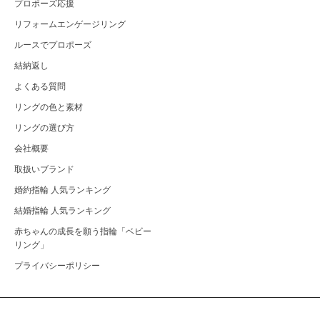
プロポーズ応援
リフォームエンゲージリング
ルースでプロポーズ
結納返し
よくある質問
リングの色と素材
リングの選び方
会社概要
取扱いブランド
婚約指輪 人気ランキング
結婚指輪 人気ランキング
赤ちゃんの成長を願う指輪「ベビー
リング」
プライバシーポリシー