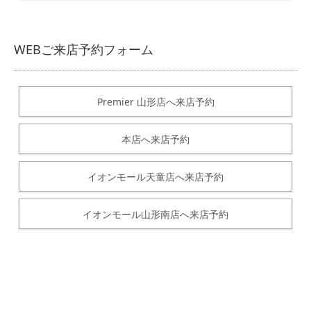
WEBご来店予約フォーム
Premier 山形店へ来店予約
本店へ来店予約
イオンモール天童店へ来店予約
イオンモール山形南店へ来店予約