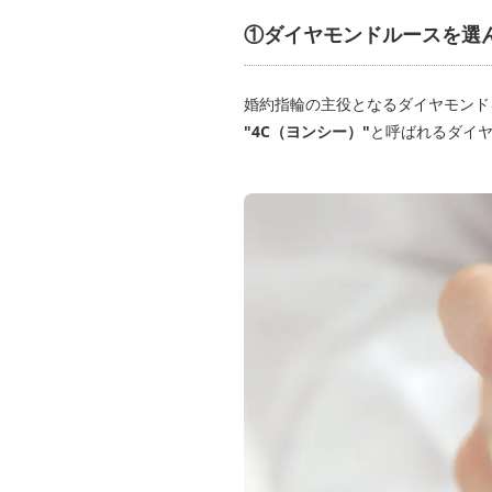
①ダイヤモンドルースを選
婚約指輪の主役となるダイヤモンド
"4C（ヨンシー）"
と呼ばれるダイ