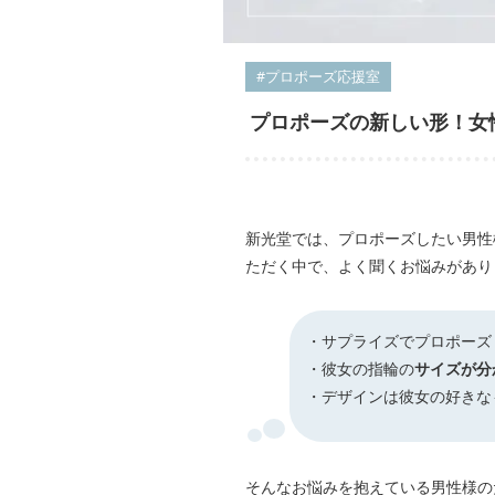
#プロポーズ応援室
プロポーズの新しい形！女
新光堂では、プロポーズしたい男性
ただく中で、よく聞くお悩みがあり
・サプライズでプロポーズ
・彼女の指輪の
サイズが分
・デザインは彼女の好きな
そんなお悩みを抱えている男性様の