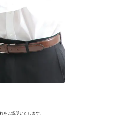
れをご説明いたします。