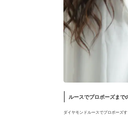
ルースでプロポーズまで
ダイヤモンドルースでプロポーズす