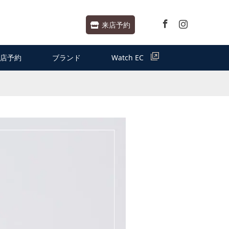
Facebook
Instagram
来店予約
店予約
ブランド
Watch EC