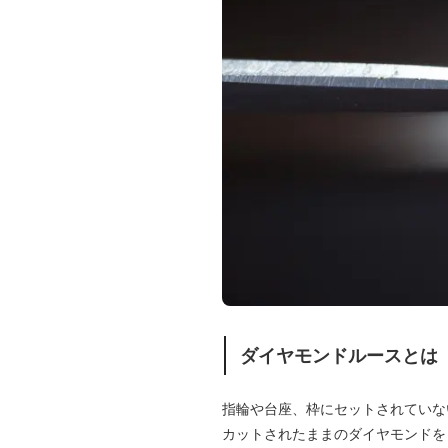
ダイヤモンドルースとは
指輪や台座、枠にセットされていな
カットされたままのダイヤモンドを