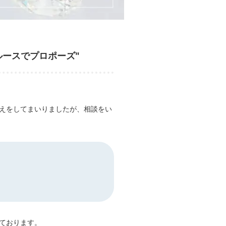
ースでプロポーズ"
えをしてまいりましたが、相談をい
ております。