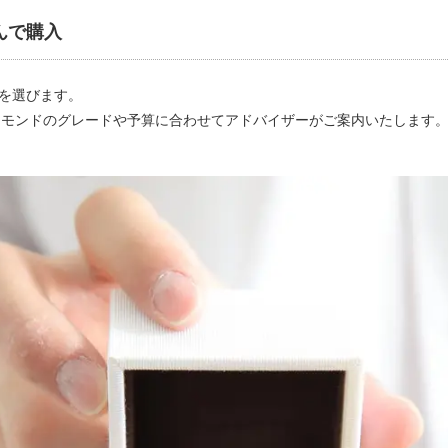
んで購入
を選びます。
ヤモンドのグレードや予算に合わせてアドバイザーがご案内いたします