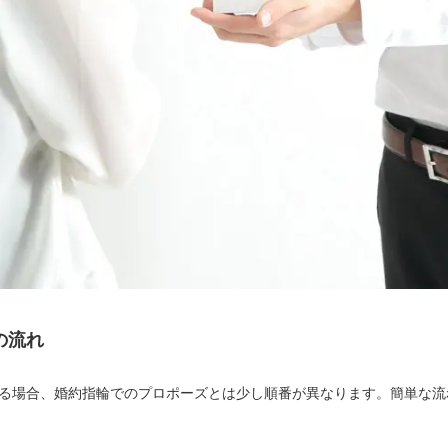
の流れ
る場合、婚約指輪でのプロポーズとは少し順番が異なります。簡単な流