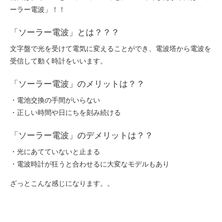
ーラー電波」！！
「ソーラー電波」とは？？？
文字盤で光を受けて電気に変えることができ、電波塔から電波を
受信して動く時計をいいます。
「ソーラー電波」のメリットは？？
・電池交換の手間がいらない
・正しい時間や日にちを刻み続ける
「ソーラー電波」のデメリットは？？
・光にあてていないと止まる
・電波時計が狂うと合わせるに大変なモデルもあり
ざっとこんな感じになります。。