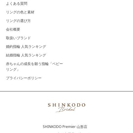
よくある質問
リングの色と素材
リングの選び方
会社概要
取扱いブランド
婚約指輪 人気ランキング
結婚指輪 人気ランキング
赤ちゃんの成長を願う指輪「ベビー
リング」
プライバシーポリシー
SHINKODO Premier 山形店