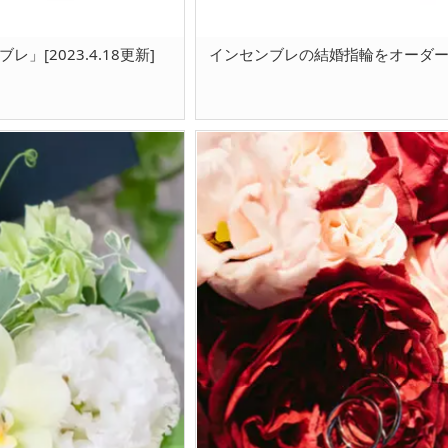
[2023.4.18更新]
インセンブレの結婚指輪をオーダー