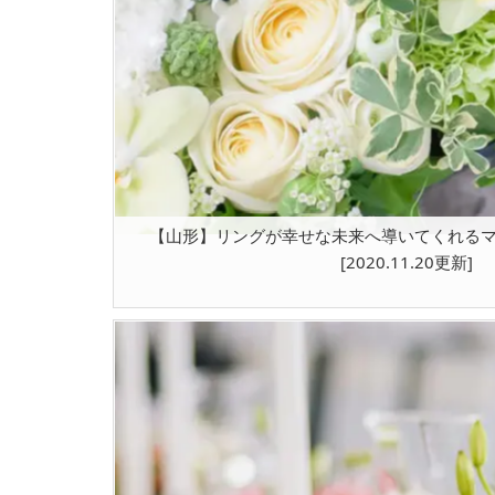
【山形】リングが幸せな未来へ導いてくれる
[2020.11.20更新]