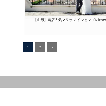
【山形】当店人気マリッジ インセンブレinsembre
1
2
»