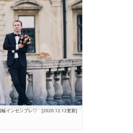
ンセンブレ♡ [2020.12.12更新]