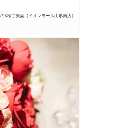
のK様ご夫妻［イオンモール山形南店］