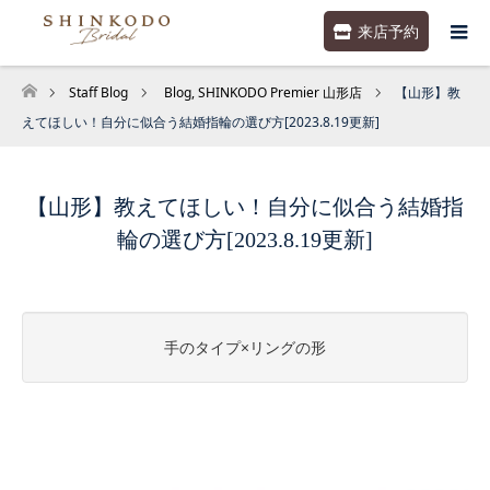
来店予約
Staff Blog
Blog
,
SHINKODO Premier 山形店
【山形】教
ホーム
えてほしい！自分に似合う結婚指輪の選び方[2023.8.19更新]
【山形】教えてほしい！自分に似合う結婚指
輪の選び方[2023.8.19更新]
手のタイプ×リングの形