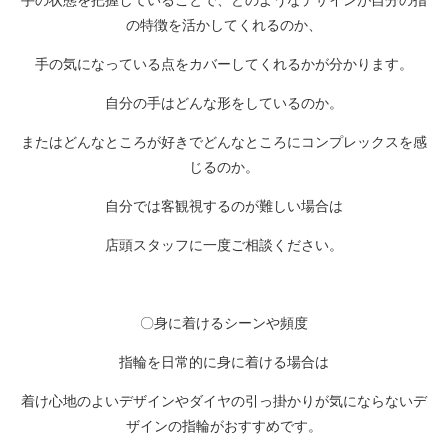
の特徴を活かしてくれるのか、
手の気になっている点をカバーしてくれるかが分かります。
自分の手はどんな形をしているのか。
またはどんなところが好きでどんなところにコンプレックスを感
じるのか。
自分では客観視するのが難しい場合は
店頭スタッフに一度ご相談ください。
〇身に着けるシーンや頻度
指輪を日常的に身に着ける場合は
着け心地のよいデザインやダイヤの引っ掛かりが気にならないデ
ザインの指輪がおすすめです。