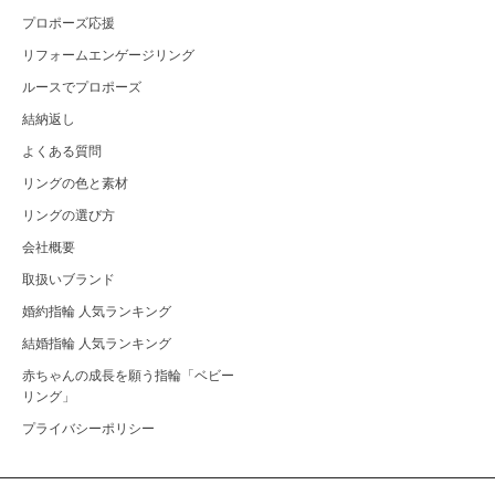
プロポーズ応援
リフォームエンゲージリング
ルースでプロポーズ
結納返し
よくある質問
リングの色と素材
リングの選び方
会社概要
取扱いブランド
婚約指輪 人気ランキング
結婚指輪 人気ランキング
赤ちゃんの成長を願う指輪「ベビー
リング」
プライバシーポリシー