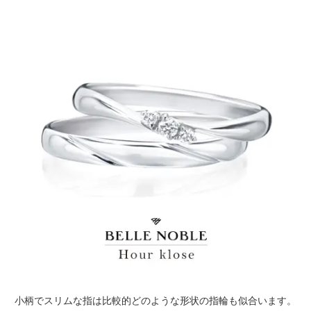
小柄でスリムな指は比較的どのような形状の指輪も似合います。