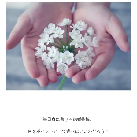
毎日身に着ける結婚指輪。
何をポイントとして選べばいいのだろう？