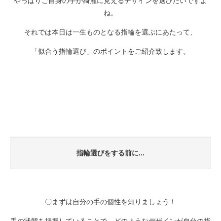
やっぱりご自身の手が綺麗に見えるデザインを選びたいですよ
ね。
それでは本日は一生ものとなる指輪を選ぶにあたって、
「似合う指輪選び」のポイントをご紹介致します。
指輪選びをする前に...
〇まずは自分の手の個性を知りましょう！
手の状態を把握していることで、どのようなデザインが自分の指