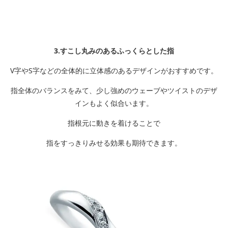
3.すこし丸みのあるふっくらとした指
V字やS字などの全体的に立体感のあるデザインがおすすめです。
指全体のバランスをみて、少し強めのウェーブやツイストのデザ
インもよく似合います。
指根元に動きを着けることで
指をすっきりみせる効果も期待できます。