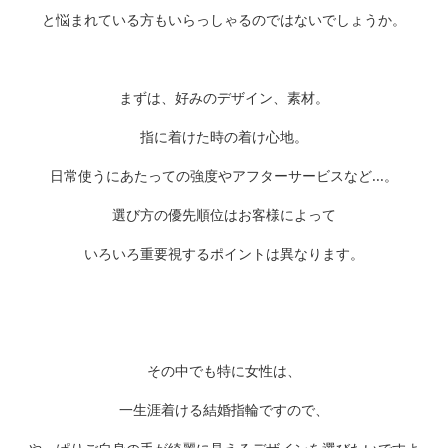
と悩まれている方もいらっしゃるのではないでしょうか。
まずは、好みのデザイン、素材。
指に着けた時の着け心地。
日常使うにあたっての強度やアフターサービスなど...。
選び方の優先順位はお客様によって
いろいろ重要視するポイントは異なります。
その中でも特に女性は、
一生涯着ける結婚指輪ですので、