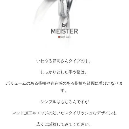
いわゆる節高さんタイプの手。
しっかりとした手や指は、
ボリュームのある指輪や存在感のある指輪を綺麗に着けこなせま
す。
シンプルはもちろんですが
マット加工やエッジの効いたスタイリッシュなデザインも
広くご試着してみてください。