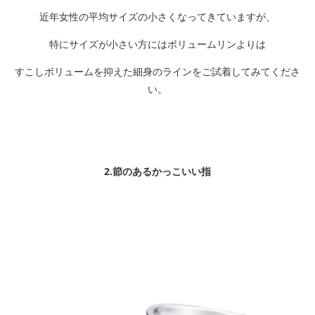
近年女性の平均サイズの小さくなってきていますが、
特にサイズが小さい方にはボリュームリンよりは
すこしボリュームを抑えた細身のラインをご試着してみてくださ
い。
2.節のあるかっこいい指