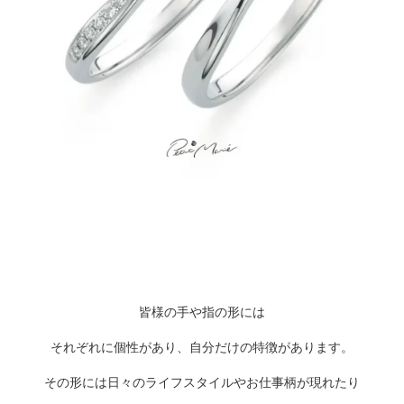
皆様の手や指の形には
それぞれに個性があり、自分だけの特徴があります。
その形には日々のライフスタイルやお仕事柄が現れたり