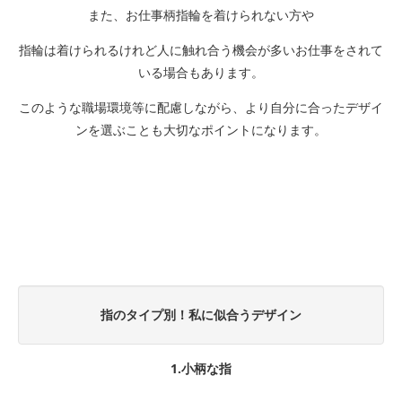
また、お仕事柄指輪を着けられない方や
指輪は着けられるけれど人に触れ合う機会が多いお仕事をされて
いる場合もあります。
このような職場環境等に配慮しながら、より自分に合ったデザイ
ンを選ぶことも大切なポイントになります。
指のタイプ別！私に似合うデザイン
1.小柄な指