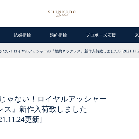
結婚指輪
婚約指輪
プロポーズ応援
来
ない！ロイヤルアッシャーの『婚約ネックレス』新作入荷致しました♡[2021.11.
じゃない！ロイヤルアッシャー
レス』新作入荷致しました
21.11.24更新]