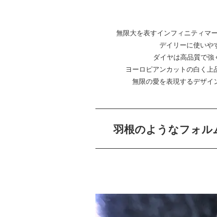
無限大を表すインフィニティマ
デイリーに使いや
ダイヤは高品質で強
ヨーロピアンカットの白く上
無限の愛を表現するデザイ
羽根のようなフォル