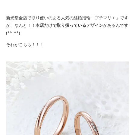
新光堂全店で取り使いのある人気の結婚指輪「プチマリエ」です
が、なんと！！本
店だけで取り扱っているデザイン
があるんです
(*^_^*)
それがこちら！！！