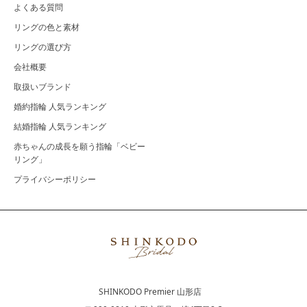
よくある質問
リングの色と素材
リングの選び方
会社概要
取扱いブランド
婚約指輪 人気ランキング
結婚指輪 人気ランキング
赤ちゃんの成長を願う指輪「ベビー
リング」
プライバシーポリシー
SHINKODO Premier 山形店