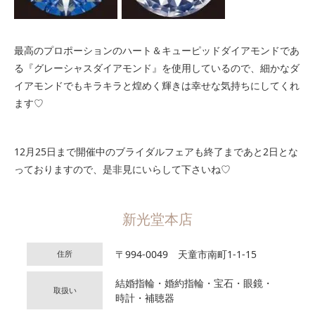
最高のプロポーションのハート＆キューピッドダイアモンドであ
る『グレーシャスダイアモンド』を使用しているので、細かなダ
イアモンドでもキラキラと煌めく輝きは幸せな気持ちにしてくれ
ます♡
12月25日まで開催中のブライダルフェアも終了まであと2日とな
っておりますので、是非見にいらして下さいね♡
新光堂本店
〒994-0049 天童市南町1-1-15
住所
結婚指輪・婚約指輪・宝石・眼鏡・
取扱い
時計・補聴器