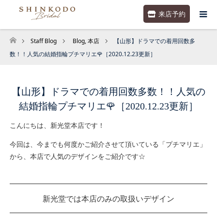
来店予約
Staff Blog
Blog
,
本店
【山形】ドラマでの着用回数多
ホーム
数！！人気の結婚指輪プチマリエ🌹［2020.12.23更新］
【山形】ドラマでの着用回数多数！！人気の
結婚指輪プチマリエ🌹［2020.12.23更新］
こんにちは、新光堂本店です！
今回は、今までも何度かご紹介させて頂いている「プチマリエ」
から、本店で人気のデザインをご紹介です☆
新光堂では本店のみの取扱いデザイン