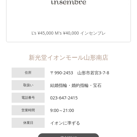
L's ¥45,000 M's ¥40,000 インセンブレ
新光堂イオンモール山形南店
〒990-2453 山形市若宮3-7-8
住所
結婚指輪・婚約指輪・宝石
取扱い
023-647-2415
電話番号
9:00～21:00
営業時間
イオンに準ずる
休業日