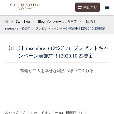
来店予約
Staff Blog
Blog
,
イオンモール山形南店
【山形】
ホーム
insembre（ｲﾝｾﾝﾌﾞﾚ）プレゼントキャンペーン実施中！[2020.10.23更新]
【山形】insembre（ｲﾝｾﾝﾌﾞﾚ）プレゼントキャ
ンペーン実施中！[2020.10.23更新]
指輪が二人を幸せな場所へ導いてくれる
みなさんこんにちわ！イオンモール山形南店です！