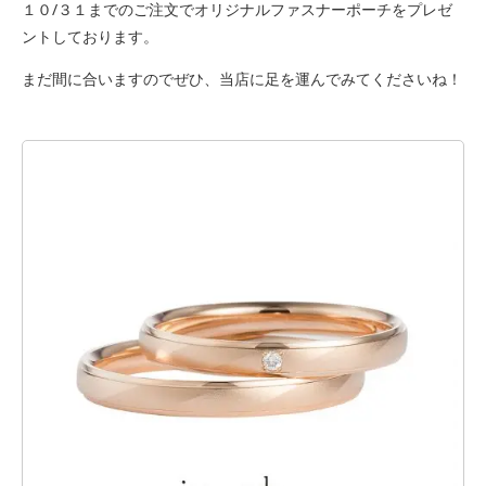
１０/３１までのご注文でオリジナルファスナーポーチをプレゼ
ントしております。
まだ間に合いますのでぜひ、当店に足を運んでみてくださいね！