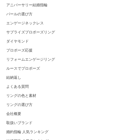
アニバーサリー結婚指輪
パールの選び方
エンゲージネックレス
サプライズプロポーズリング
ダイヤモンド
プロポーズ応援
リフォームエンゲージリング
ルースでプロポーズ
結納返し
よくある質問
リングの色と素材
リングの選び方
会社概要
取扱いブランド
婚約指輪 人気ランキング