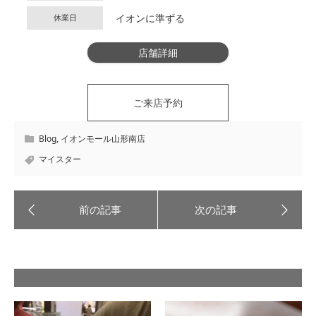
イオンに準ずる
休業日
店舗詳細
ご来店予約
Blog
,
イオンモール山形南店
マイスター