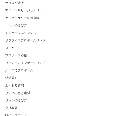
カタログ請求
アニバーサリージュエリー
アニバーサリー結婚指輪
パールの選び方
エンゲージネックレス
サプライズプロポーズリング
ダイヤモンド
プロポーズ応援
リフォームエンゲージリング
ルースでプロポーズ
結納返し
よくある質問
リングの色と素材
リングの選び方
会社概要
取扱いブランド