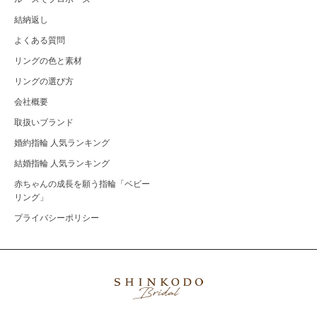
結納返し
よくある質問
リングの色と素材
リングの選び方
会社概要
取扱いブランド
婚約指輪 人気ランキング
結婚指輪 人気ランキング
赤ちゃんの成長を願う指輪「ベビー
リング」
プライバシーポリシー