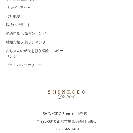
リングの選び方
会社概要
取扱いブランド
婚約指輪 人気ランキング
結婚指輪 人気ランキング
赤ちゃんの成長を願う指輪「ベビー
リング」
プライバシーポリシー
SHINKODO Premier 山形店
〒990-0810 山形市馬見ヶ崎4丁目8-3
023-665-1401