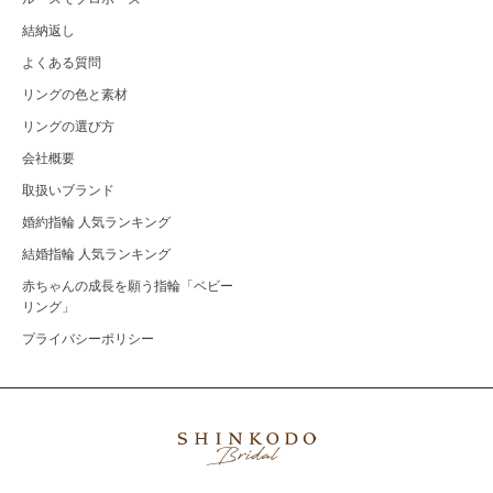
結納返し
よくある質問
リングの色と素材
リングの選び方
会社概要
取扱いブランド
婚約指輪 人気ランキング
結婚指輪 人気ランキング
赤ちゃんの成長を願う指輪「ベビー
リング」
プライバシーポリシー