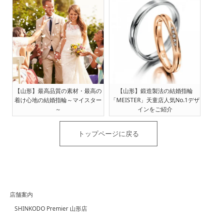
【山形】最高品質の素材・最高の
【山形】鍛造製法の結婚指輪
着け心地の結婚指輪～マイスター
「MEISTER」天童店人気No.1デザ
～
インをご紹介
トップページに戻る
店舗案内
SHINKODO Premier 山形店