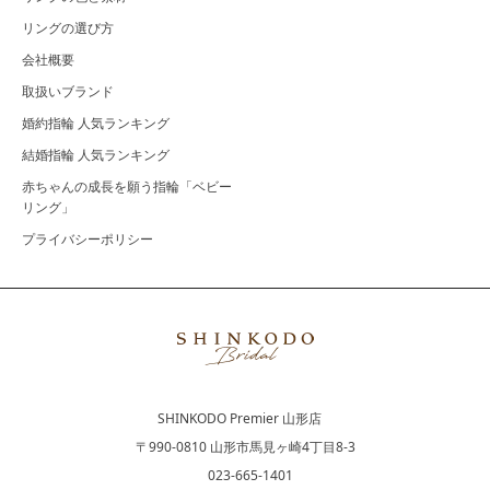
リングの選び方
会社概要
取扱いブランド
婚約指輪 人気ランキング
結婚指輪 人気ランキング
赤ちゃんの成長を願う指輪「ベビー
リング」
プライバシーポリシー
SHINKODO Premier 山形店
〒990-0810 山形市馬見ヶ崎4丁目8-3
023-665-1401