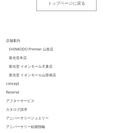
トップページに戻る
店舗案内
SHINKODO Premier 山形店
新光堂本店
新光堂 イオンモール天童店
新光堂 イオンモール山形南店
concept
Reserve
アフターサービス
カタログ請求
アニバーサリージュエリー
アニバーサリー結婚指輪