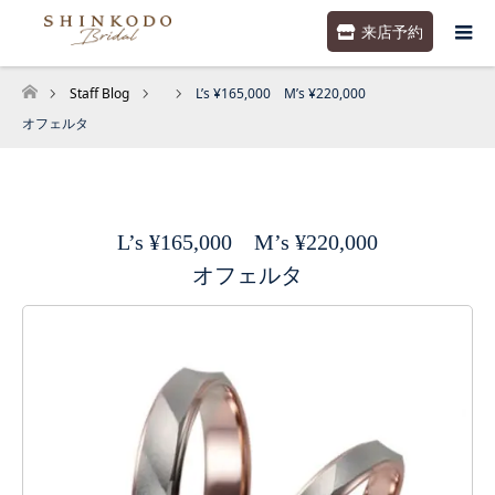
来店予約
Staff Blog
L’s ¥165,000 M’s ¥220,000
ホーム
オフェルタ
L’s ¥165,000 M’s ¥220,000
オフェルタ