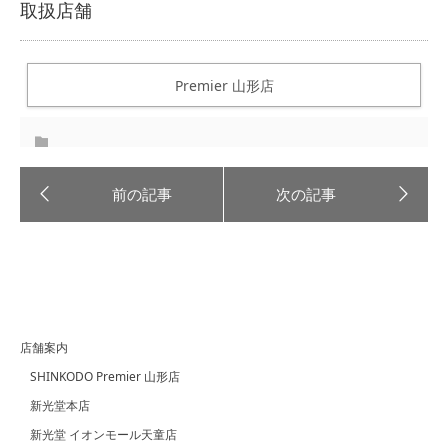
取扱店舗
Premier 山形店
店舗案内
SHINKODO Premier 山形店
新光堂本店
新光堂 イオンモール天童店