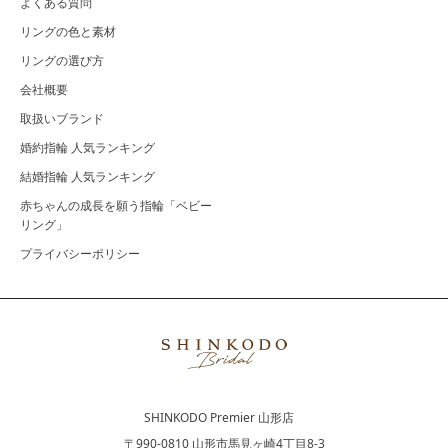
よくある質問
リングの色と素材
リングの選び方
会社概要
取扱いブランド
婚約指輪 人気ランキング
結婚指輪 人気ランキング
赤ちゃんの成長を願う指輪「ベビー
リング」
プライバシーポリシー
SHINKODO Premier 山形店
〒990-0810 山形市馬見ヶ崎4丁目8-3