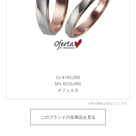
L’s ¥165,000
M’s ¥220,000
オフェルタ
※表示価格は税込になります。
このブランドの全商品を見る