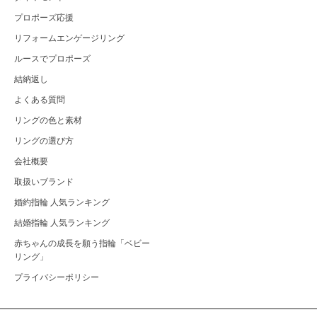
プロポーズ応援
リフォームエンゲージリング
ルースでプロポーズ
結納返し
よくある質問
リングの色と素材
リングの選び方
会社概要
取扱いブランド
婚約指輪 人気ランキング
結婚指輪 人気ランキング
赤ちゃんの成長を願う指輪「ベビー
リング」
プライバシーポリシー