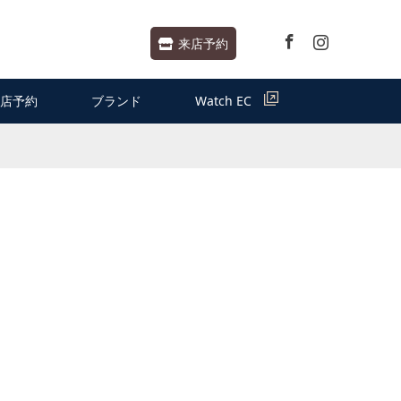
Facebook
Instagram
来店予約
店予約
ブランド
Watch EC