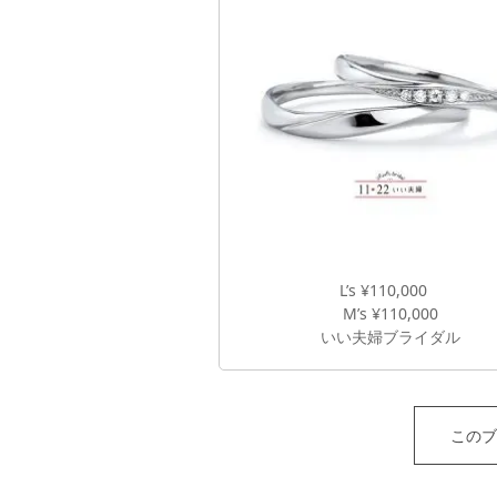
L’s ¥110,000
M’s ¥110,000
いい夫婦ブライダル
このブ