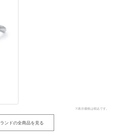
※表示価格は税込です。
ランドの全商品を見る