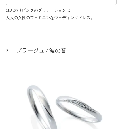
ほんのりピンクのグラデーションは、
大人の女性のフェミニンなウェディングドレス。
2. プラージュ / 波の音