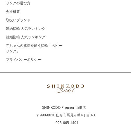
リングの選び方
会社概要
取扱いブランド
婚約指輪 人気ランキング
結婚指輪 人気ランキング
赤ちゃんの成長を願う指輪「ベビー
リング」
プライバシーポリシー
SHINKODO Premier 山形店
〒990-0810 山形市馬見ヶ崎4丁目8-3
023-665-1401