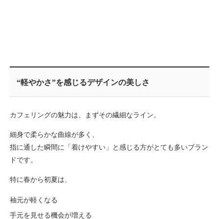
“軽やかさ”を感じるデザインの美しさ
カフェリングの魅力は、まずその繊細なライン。
細身で柔らかな曲線が多く、
指に通した瞬間に「着けやすい」と感じる方がとても多いブラン
ドです。
特に春から初夏は、
袖元が軽くなる
手元を見せる機会が増える