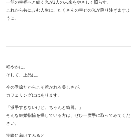
一筋の幸福へと続く光が2人の未来をやさしく照らす。
これから共に歩む人生に、たくさんの幸せの光が降り注ぎますよ
うに。
軽やかに。
そして、上品に。
今の季節だからこそ惹かれる美しさが、
カフェリングにはあります。
「派手すぎないけど、ちゃんと綺麗。」
そんな結婚指輪を探している方は、ぜひ一度手に取ってみてくだ
さい。
実際に着けてみると、