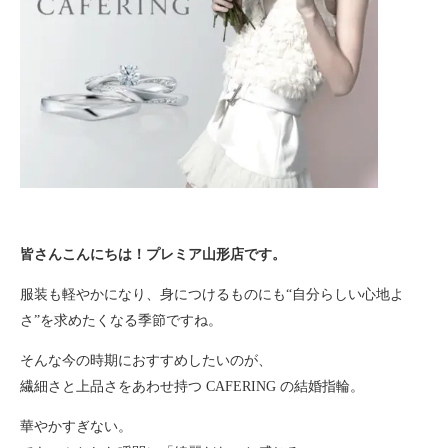
皆さんこんにちは！プレミア山形店です。
服装も軽やかになり、身につけるものにも“自分らしい心地よ
さ”を求めたくなる季節ですね。
そんな今の時期におすすめしたいのが、
繊細さと上品さをあわせ持つ
CAFERING
の結婚指輪。
華やかすぎない。