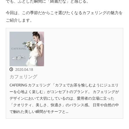
でも、ふとした瞬間に「綺麗だな」と感じる。
今回は、この季節だからこそ選びたくなるカフェリングの魅力を
ご紹介します。
2020.04.18
カフェリング
CAFERING カフェリング 「カフェでお茶を愉しむようにジュエリ
ーを心地よく楽しむ」がコンセプトのブランド。 カフェリングが
デザインにおいて大切にしているのは、愛用者の立場に立った
「クオリティ、美しさ、快適さ」のバランス感。 日常や自然の中
で触れた美しい瞬間がモチーフと...