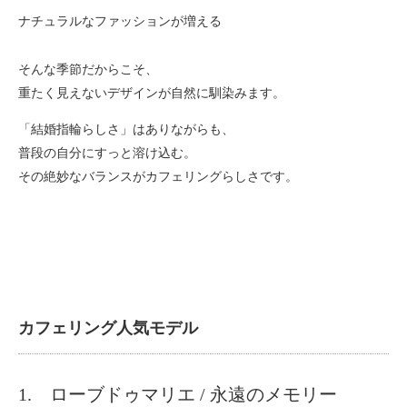
ナチュラルなファッションが増える
そんな季節だからこそ、
重たく見えないデザインが自然に馴染みます。
「結婚指輪らしさ」はありながらも、
普段の自分にすっと溶け込む。
その絶妙なバランスがカフェリングらしさです。
カフェリング人気モデル
1. ローブドゥマリエ / 永遠のメモリー