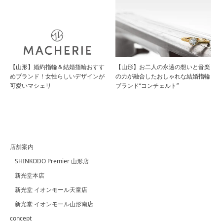
【山形】婚約指輪＆結婚指輪おすす
【山形】お二人の永遠の想いと音楽
めブランド！女性らしいデザインが
の力が融合したおしゃれな結婚指輪
可愛いマシェリ
ブランド“コンチェルト”
店舗案内
SHINKODO Premier 山形店
新光堂本店
新光堂 イオンモール天童店
新光堂 イオンモール山形南店
concept