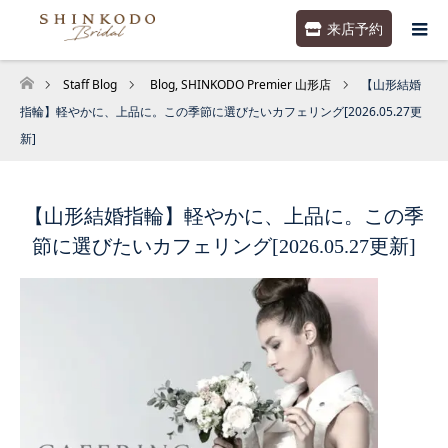
来店予約
Staff Blog
Blog
,
SHINKODO Premier 山形店
【山形結婚
ホーム
指輪】軽やかに、上品に。この季節に選びたいカフェリング[2026.05.27更
新]
【山形結婚指輪】軽やかに、上品に。この季
節に選びたいカフェリング[2026.05.27更新]