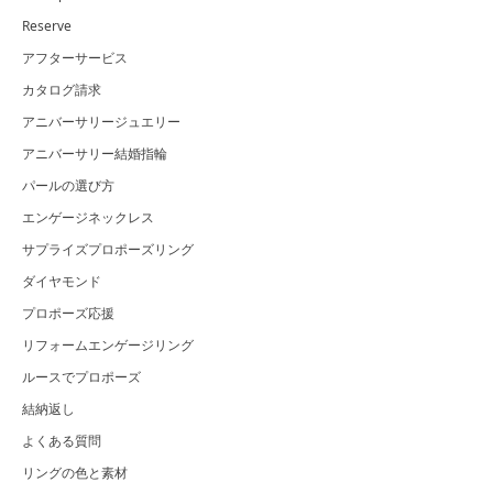
Reserve
アフターサービス
カタログ請求
アニバーサリージュエリー
アニバーサリー結婚指輪
パールの選び方
エンゲージネックレス
サプライズプロポーズリング
ダイヤモンド
プロポーズ応援
リフォームエンゲージリング
ルースでプロポーズ
結納返し
よくある質問
リングの色と素材