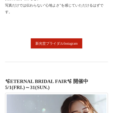
写真だけでは伝わらない“心地よさ”を感じていただけるはずで
す。
新光堂ブライダルInstagram
🫧
ETERNAL BRIDAL FAIR🫧 開催中
5/1(FRI.)～31(SUN.)