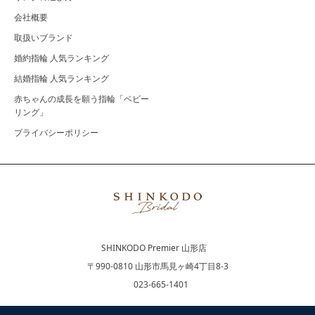
会社概要
取扱いブランド
婚約指輪 人気ランキング
結婚指輪 人気ランキング
赤ちゃんの成長を願う指輪「ベビー
リング」
プライバシーポリシー
SHINKODO Premier 山形店
〒990-0810 山形市馬見ヶ崎4丁目8-3
023-665-1401