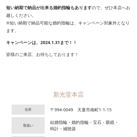
短い納期で納品が出来る婚約指輪もあります
ので、ぜひ本店へお
越しください。
※短い納期で納品可能な婚約指輪は、キャンペーン対象外となり
ます。
キャンペーンは、2024.1.31まで！！
皆様のご来店、お待ちしております！
新光堂本店
〒994-0049 天童市南町1-1-15
住所
結婚指輪・婚約指輪・宝石・眼鏡・
取扱い
時計・補聴器