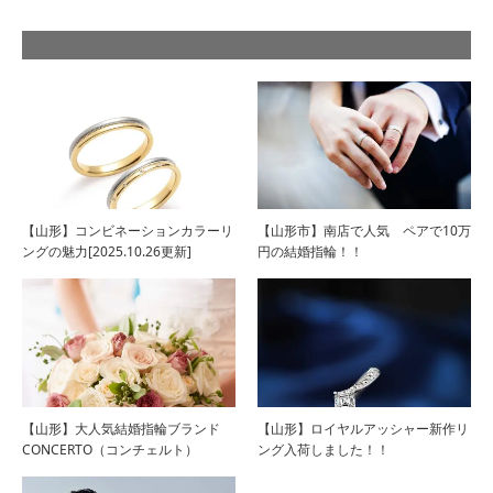
【山形】コンビネーションカラーリ
【山形市】南店で人気 ペアで10万
ングの魅力[2025.10.26更新]
円の結婚指輪！！
【山形】大人気結婚指輪ブランド
【山形】ロイヤルアッシャー新作リ
CONCERTO（コンチェルト）
ング入荷しました！！