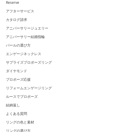
Reserve
アフターサービス
カタログ請求
アニバーサリージュエリー
アニバーサリー結婚指輪
パールの選び方
エンゲージネックレス
サプライズプロポーズリング
ダイヤモンド
プロポーズ応援
リフォームエンゲージリング
ルースでプロポーズ
結納返し
よくある質問
リングの色と素材
リングの選び方