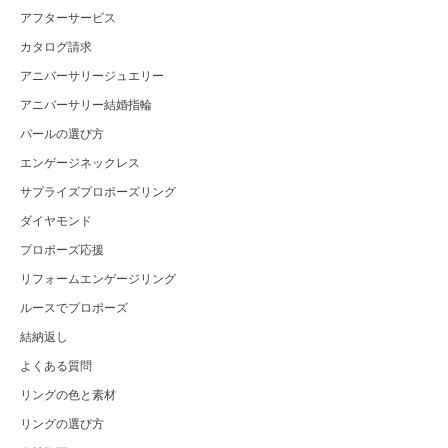
アフターサービス
カタログ請求
アニバーサリージュエリー
アニバーサリー結婚指輪
パールの選び方
エンゲージネックレス
サプライズプロポーズリング
ダイヤモンド
プロポーズ応援
リフォームエンゲージリング
ルースでプロポーズ
結納返し
よくある質問
リングの色と素材
リングの選び方