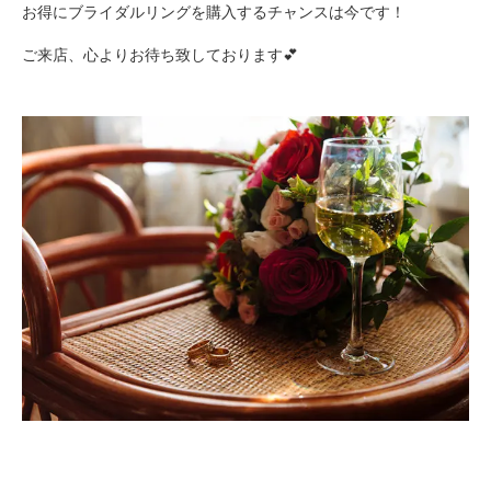
お得にブライダルリングを購入するチャンスは今です！
ご来店、心よりお待ち致しております💕