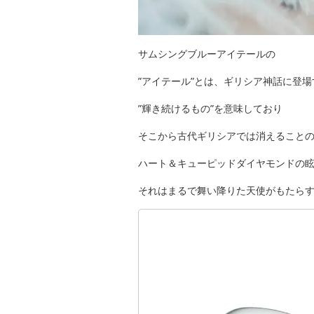
サムシングブルーアイテールの
”アイテール”とは、ギリシア神話に登
”輝き続けるもの”を意味しており
そこから古代ギリシアでは消えること
ハート＆キューピッドダイヤモンドの
それはまるで舞い降りた天使がもたら