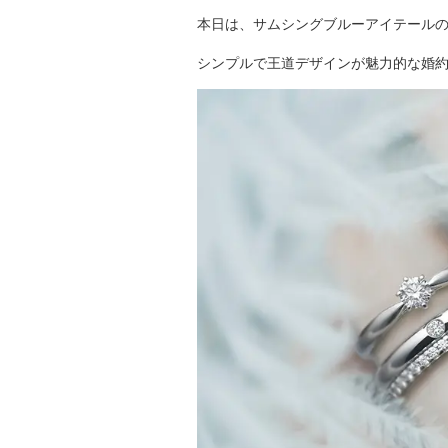
本日は、サムシングブルーアイテール
シンプルで王道デザインが魅力的な婚