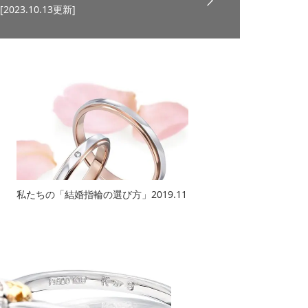
[2023.10.13更新]
私たちの「結婚指輪の選び方」2019.11