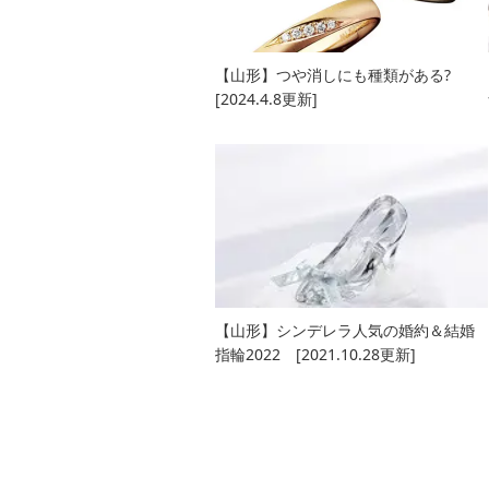
【山形】つや消しにも種類がある?
[2024.4.8更新]
【山形】シンデレラ人気の婚約＆結婚
指輪2022 [2021.10.28更新]