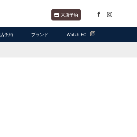
Facebook
Instagram
来店予約
店予約
ブランド
Watch EC