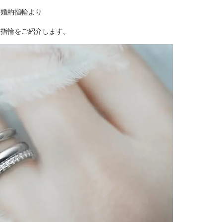
の婚約指輪より
約指輪をご紹介します。