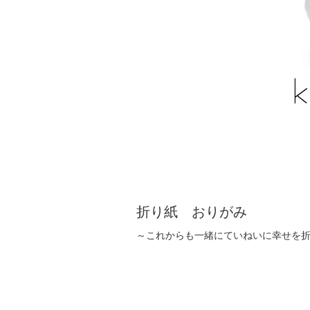
折り紙 おりがみ
～これからも一緒にていねいに幸せを