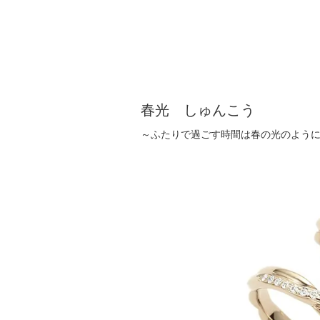
春光 しゅんこう
～ふたりで過ごす時間は春の光のよう