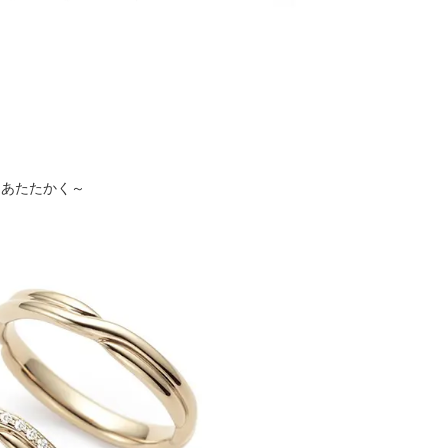
にあたたかく～