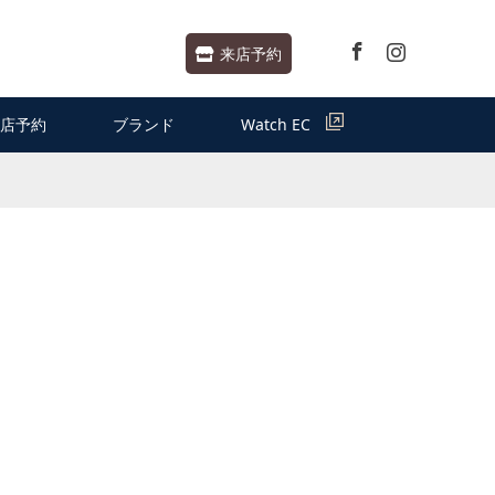
Facebook
Instagram
来店予約
店予約
ブランド
Watch EC