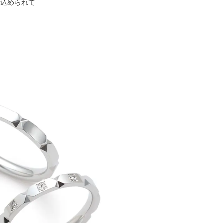
が込められて