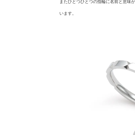
またひとつひとつの指輪に名前と意味
います。