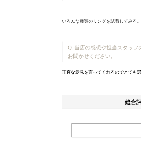
いろんな種類のリングを試着してみる
Q. 当店の感想や担当スタッ
お聞かせください。
正直な意見を言ってくれるのでとても
総