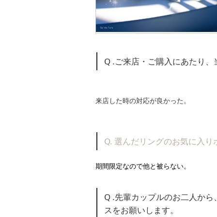
Q .ご来店・ご購入にあたり
来店した時の対応が良かった。
Q. 選んだリングのお気に入
期間限定なので他と被らない。
Q .先輩カップルのお二人か
スをお願いします。