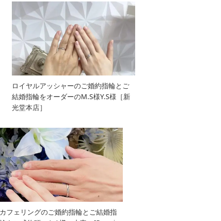
ロイヤルアッシャーのご婚約指輪とご
結婚指輪をオーダーのM.S様Y.S様［新
光堂本店］
カフェリングのご婚約指輪とご結婚指