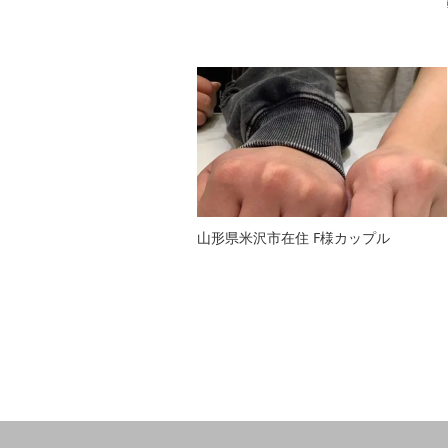
山形県米沢市在住 F様カップル