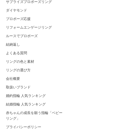
サプライズプロポーズリング
ダイヤモンド
プロポーズ応援
リフォームエンゲージリング
ルースでプロポーズ
結納返し
よくある質問
リングの色と素材
リングの選び方
会社概要
取扱いブランド
婚約指輪 人気ランキング
結婚指輪 人気ランキング
赤ちゃんの成長を願う指輪「ベビー
リング」
プライバシーポリシー