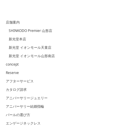
店舗案内
SHINKODO Premier 山形店
新光堂本店
新光堂 イオンモール天童店
新光堂 イオンモール山形南店
concept
Reserve
アフターサービス
カタログ請求
アニバーサリージュエリー
アニバーサリー結婚指輪
パールの選び方
エンゲージネックレス