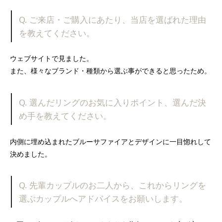
Q. ご来店・ご購入にあたり、当店を選ばれた理由
を教えてください。
ウェブサイトで見ました。
また、様々なブランド・種類から選ぶ事ができると思ったため。
Q. 選んだリングのお気に入りポイント、選んだ決
め手を教えてください。
内側に埋め込まれたブルーサファイアとデザインに一目惚れして
決めました。
Q. 先輩カップルのお二人から、これからリングを
選ぶカップルへアドバイスをお願いします。