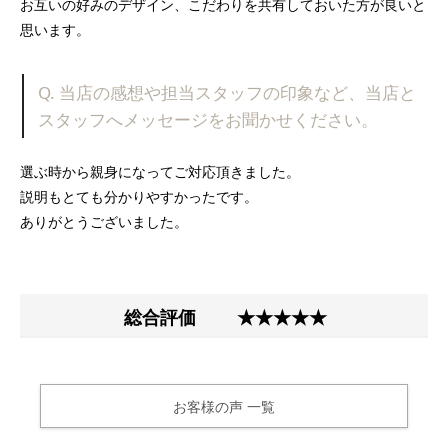
お互いの好みのデザイン、こだわりを共有しておいた方が良いと
思います。
Q. 当店の感想や担当スタッフの印象など、当店と
スタッフへメッセージをお聞かせください。
選ぶ時から親身になってご対応頂きました。
説明もとても分かりやすかったです。
ありがとうございました。
総合評価
★★★★★
お客様の声 一覧