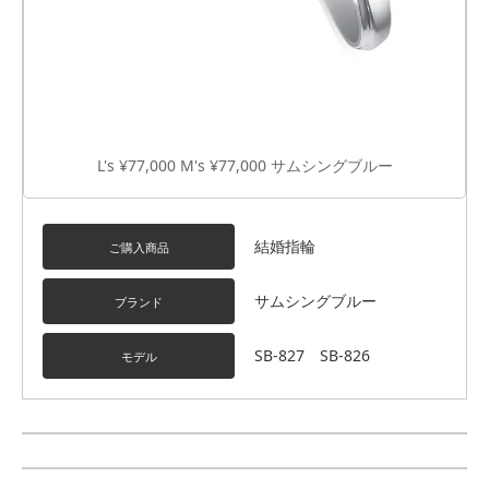
L's ¥77,000 M's ¥77,000 サムシングブルー
結婚指輪
ご購入商品
サムシングブルー
ブランド
SB-827 SB-826
モデル