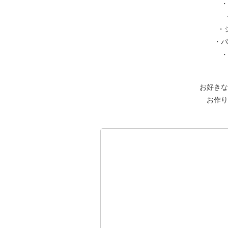
・
・
・パ
・
お好きな
お作り