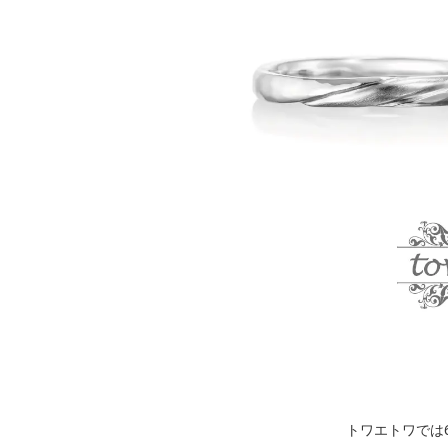
トワエトワでは