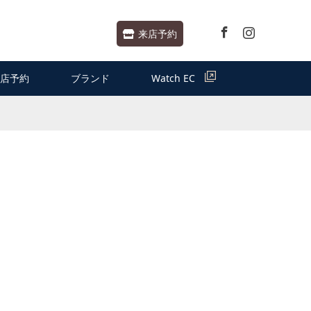
Facebook
Instagram
来店予約
店予約
ブランド
Watch EC