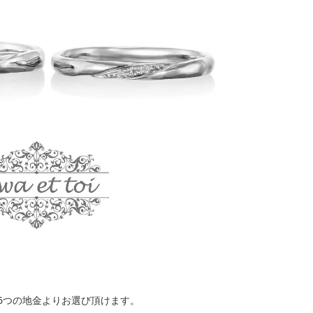
6つの地金よりお選び頂けます。