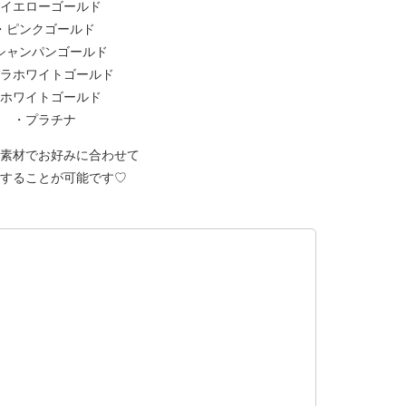
イエローゴールド
・ピンクゴールド
シャンパンゴールド
ラホワイトゴールド
ホワイトゴールド
・プラチナ
素材でお好みに合わせて
することが可能です♡