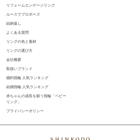
リフォームエンゲージリング
ルースでプロポーズ
結納返し
よくある質問
リングの色と素材
リングの選び方
会社概要
取扱いブランド
婚約指輪 人気ランキング
結婚指輪 人気ランキング
赤ちゃんの成長を願う指輪「ベビー
リング」
プライバシーポリシー