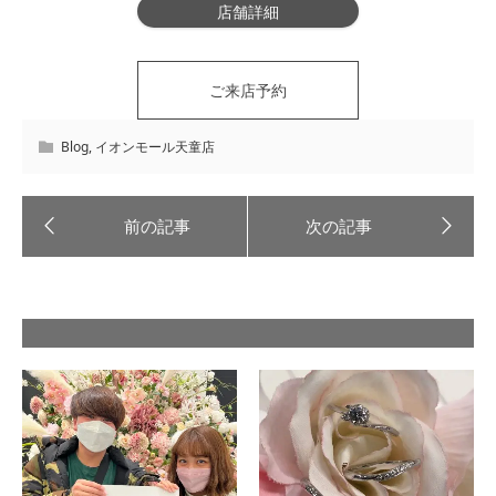
店舗詳細
ご来店予約
Blog
,
イオンモール天童店