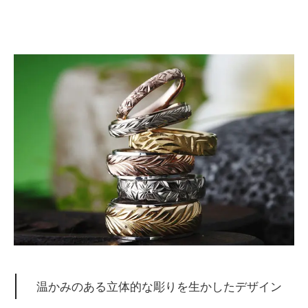
温かみのある立体的な彫りを生かしたデザイン