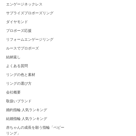
エンゲージネックレス
サプライズプロポーズリング
ダイヤモンド
プロポーズ応援
リフォームエンゲージリング
ルースでプロポーズ
結納返し
よくある質問
リングの色と素材
リングの選び方
会社概要
取扱いブランド
婚約指輪 人気ランキング
結婚指輪 人気ランキング
赤ちゃんの成長を願う指輪「ベビー
リング」