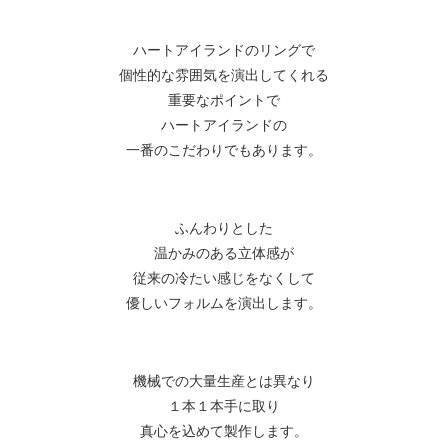
ハートアイランドのリングで
個性的な雰囲気を演出してくれる
重要なポイントで
ハートアイランドの
一番のこだわりでもあります。
ふんわりとした
温かみのある立体感が
従来の冷たい感じをなくして
優しいフォルムを演出します。
機械での大量生産とは異なり
１本１本手に取り
真心を込めて製作します。