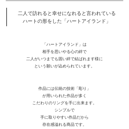
二人で訪れると幸せになれると言われている
ハートの形をした「ハートアイランド」
「ハートアイランド」は
相手を思いやる心の絆で
二人がいつまでも固い絆で結ばれます様に
という願いが込められています。
作品には伝統の技術「彫り」
が用いられた作品が多く
こだわりのリングを手に出来ます。
シンプルで
手に取りやすい作品だから
存在感溢れる商品です。