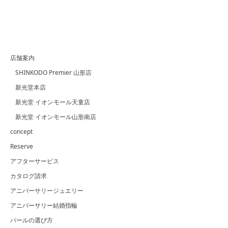
店舗案内
SHINKODO Premier 山形店
新光堂本店
新光堂 イオンモール天童店
新光堂 イオンモール山形南店
concept
Reserve
アフターサービス
カタログ請求
アニバーサリージュエリー
アニバーサリー結婚指輪
パールの選び方