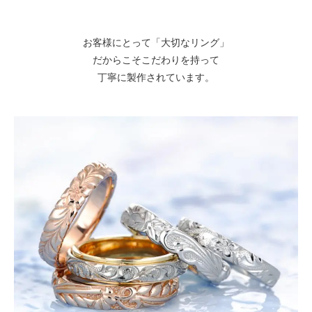
お客様にとって「大切なリング」
だからこそこだわりを持って
丁寧に製作されています。