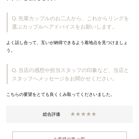
Q. 先輩カップルのお二人から、これからリングを
選ぶカップルへアドバイスをお願いします。
よく話し合って、互いが納得できるよう着地点を見つけましょ
う。
Q. 当店の感想や担当スタッフの印象など、当店と
スタッフへメッセージをお聞かせください。
こちらの要望をとても良くくみ取ってくださいました。
★★★★★
総合評価
お客様の声 一覧