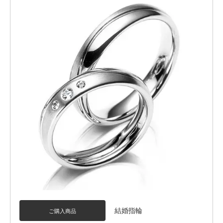
結婚指輪
ご購入商品