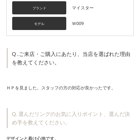
マイスター
ブランド
Ｗ009
モデル
Q .ご来店・ご購入にあたり、当店を選ばれた理由
を教えてください。
ＨＰを見ました。スタッフの方の対応が良かったです。
Q. 選んだリングのお気に入りポイント、選んだ決
め手を教えてください。
デザインと着け心地です。