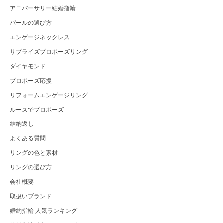
アニバーサリー結婚指輪
パールの選び方
エンゲージネックレス
サプライズプロポーズリング
ダイヤモンド
プロポーズ応援
リフォームエンゲージリング
ルースでプロポーズ
結納返し
よくある質問
リングの色と素材
リングの選び方
会社概要
取扱いブランド
婚約指輪 人気ランキング