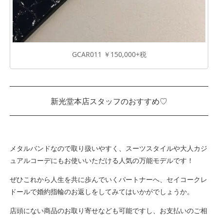
GCAR011 ￥150,000+税
新光堂本店スタッフのおすすめ♡
メタルバンドなので取り扱いやすく、スーツスタイルや大人カジ
ュアルコーデにもお使いいただける人気の万能モデルです！
ぜひこれから人生を共に歩んでいくパートナーへ、セイコークレ
ドールで婚約指輪のお返しをしてみてはいかがでしょうか。
店頭にない商品のお取り寄せなども可能ですし、お支払いのご相