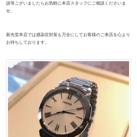
談等ございましたらお気軽に本店スタッフにご相談くださいま
せ。
新光堂本店では感染症対策も万全にしてお客様のご来店を心より
お待ちしております。