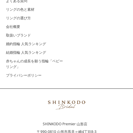
よくある質問
リングの色と素材
リングの選び方
会社概要
取扱いブランド
婚約指輪 人気ランキング
結婚指輪 人気ランキング
赤ちゃんの成長を願う指輪「ベビー
リング」
プライバシーポリシー
SHINKODO Premier 山形店
〒990-0810 山形市馬見ヶ崎4丁目8-3