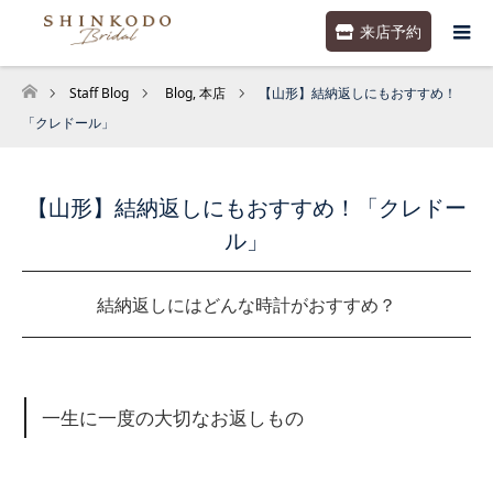
来店予約
Staff Blog
Blog
,
本店
【山形】結納返しにもおすすめ！
ホーム
「クレドール」
【山形】結納返しにもおすすめ！「クレドー
ル」
結納返しにはどんな時計がおすすめ？
一生に一度の大切なお返しもの