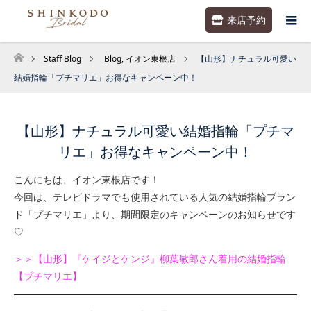
来店予約
Staff Blog
Blog
,
イオン東根店
【山形】ナチュラル可愛い
ホーム
結婚指輪「プチマリエ」お得なキャンペーン中！
【山形】ナチュラル可愛い結婚指輪「プチマ
リエ」お得なキャンペーン中！
こんにちは、イオン東根店です！
今回は、テレビドラマでも使用されている人気の結婚指輪ブラン
ド「プチマリエ」より、期間限定のキャンペーンのお知らせです
♡
＞＞【山形】『ケイジとケンジ』柳葉敏郎さん着用の結婚指輪
【プチマリエ】