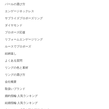
パールの選び方
エンゲージネックレス
サプライズプロポーズリング
ダイヤモンド
プロポーズ応援
リフォームエンゲージリング
ルースでプロポーズ
結納返し
よくある質問
リングの色と素材
リングの選び方
会社概要
取扱いブランド
婚約指輪 人気ランキング
結婚指輪 人気ランキング