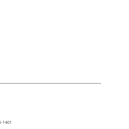
5-1401