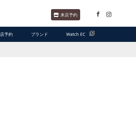
Facebook
Instagram
来店予約
店予約
ブランド
Watch EC