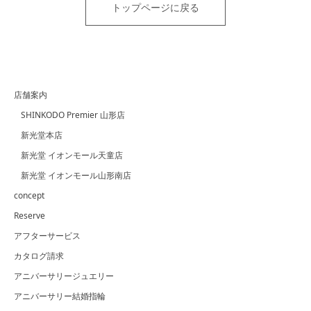
トップページに戻る
店舗案内
SHINKODO Premier 山形店
新光堂本店
新光堂 イオンモール天童店
新光堂 イオンモール山形南店
concept
Reserve
アフターサービス
カタログ請求
アニバーサリージュエリー
アニバーサリー結婚指輪