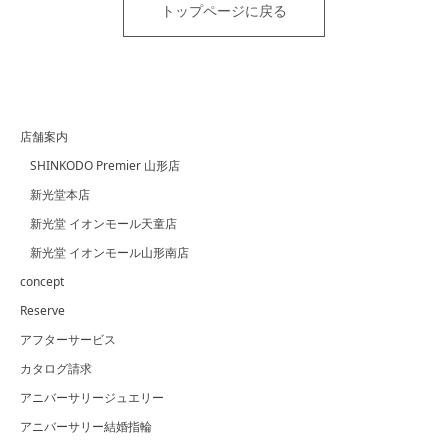
トップページに戻る
店舗案内
SHINKODO Premier 山形店
新光堂本店
新光堂 イオンモール天童店
新光堂 イオンモール山形南店
concept
Reserve
アフターサービス
カタログ請求
アニバーサリージュエリー
アニバーサリー結婚指輪