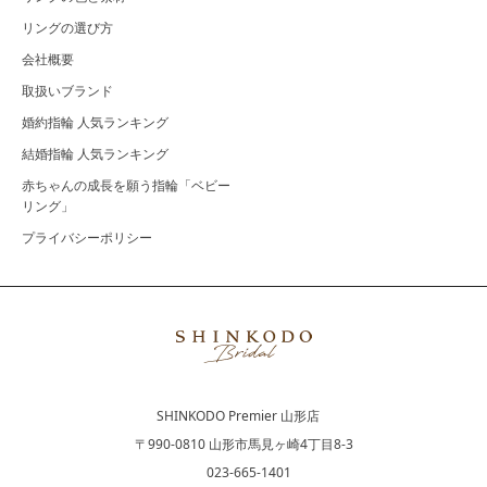
リングの選び方
会社概要
取扱いブランド
婚約指輪 人気ランキング
結婚指輪 人気ランキング
赤ちゃんの成長を願う指輪「ベビー
リング」
プライバシーポリシー
SHINKODO Premier 山形店
〒990-0810 山形市馬見ヶ崎4丁目8-3
023-665-1401