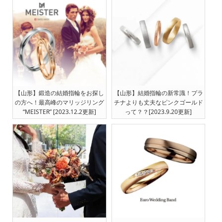
【山形】鍛造の結婚指輪をお探し
【山形】結婚指輪の新常識！プラ
の方へ！最高峰のマリッジリング
チナよりも丈夫なピンクゴールド
“MEISTER” [2023.12.2更新]
って？？[2023.9.20更新]