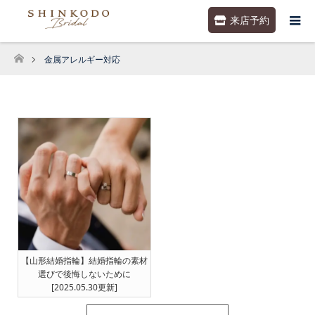
来店予約
金属アレルギー対応
ホーム
【山形結婚指輪】結婚指輪の素材
選びで後悔しないために
[2025.05.30更新]