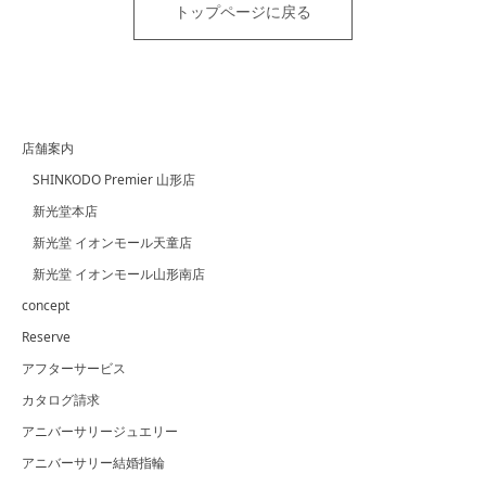
トップページに戻る
店舗案内
SHINKODO Premier 山形店
新光堂本店
新光堂 イオンモール天童店
新光堂 イオンモール山形南店
concept
Reserve
アフターサービス
カタログ請求
アニバーサリージュエリー
アニバーサリー結婚指輪