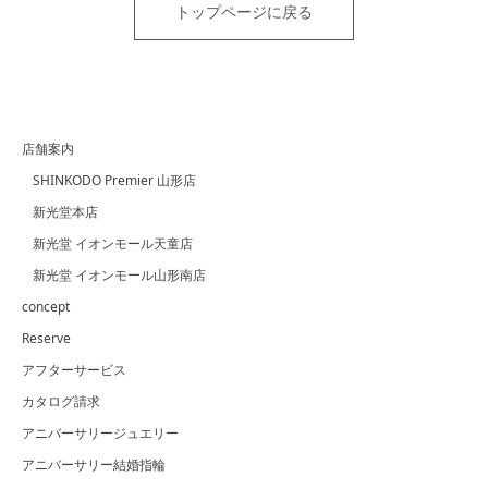
トップページに戻る
店舗案内
SHINKODO Premier 山形店
新光堂本店
新光堂 イオンモール天童店
新光堂 イオンモール山形南店
concept
Reserve
アフターサービス
カタログ請求
アニバーサリージュエリー
アニバーサリー結婚指輪