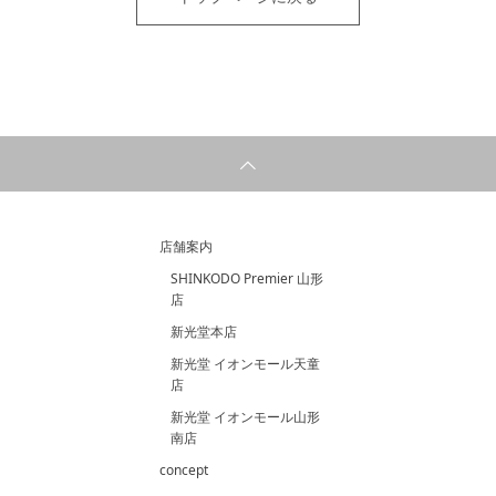
店舗案内
SHINKODO Premier 山形
店
新光堂本店
新光堂 イオンモール天童
店
新光堂 イオンモール山形
南店
concept