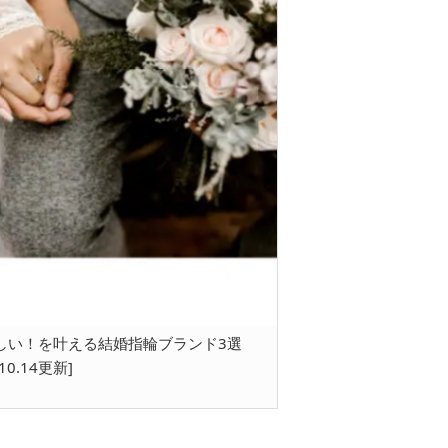
しい！を叶える結婚指輪ブランド3選
.10.14更新]