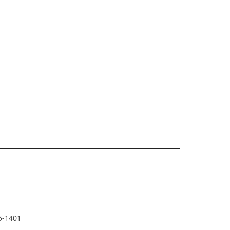
5-1401