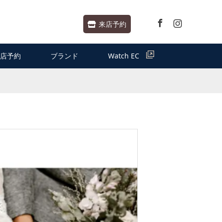
Facebook
Instagram
来店予約
店予約
ブランド
Watch EC