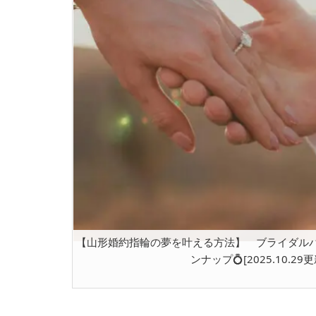
【山形婚約指輪の夢を叶える方法】 ブライダルパッ
ンナップ💍[2025.10.29更