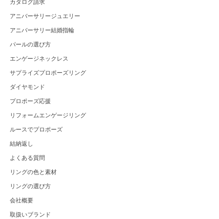
カタログ請求
アニバーサリージュエリー
アニバーサリー結婚指輪
パールの選び方
エンゲージネックレス
サプライズプロポーズリング
ダイヤモンド
プロポーズ応援
リフォームエンゲージリング
ルースでプロポーズ
結納返し
よくある質問
リングの色と素材
リングの選び方
会社概要
取扱いブランド