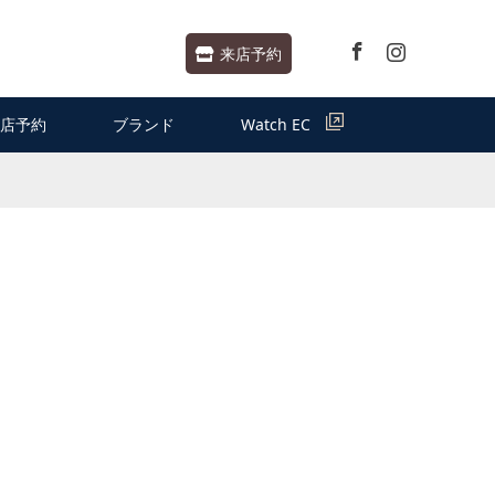
Facebook
Instagram
来店予約
店予約
ブランド
Watch EC