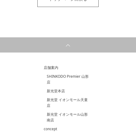
店舗案内
SHINKODO Premier 山形
店
新光堂本店
新光堂 イオンモール天童
店
新光堂 イオンモール山形
南店
concept