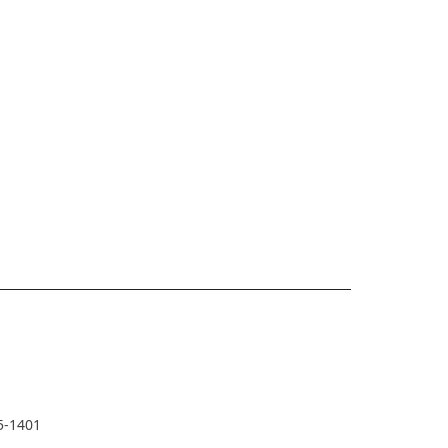
5-1401