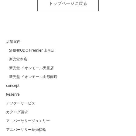
トップページに戻る
店舗案内
SHINKODO Premier 山形店
新光堂本店
新光堂 イオンモール天童店
新光堂 イオンモール山形南店
concept
Reserve
アフターサービス
カタログ請求
アニバーサリージュエリー
アニバーサリー結婚指輪