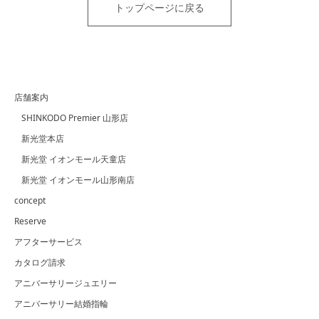
トップページに戻る
店舗案内
SHINKODO Premier 山形店
新光堂本店
新光堂 イオンモール天童店
新光堂 イオンモール山形南店
concept
Reserve
アフターサービス
カタログ請求
アニバーサリージュエリー
アニバーサリー結婚指輪