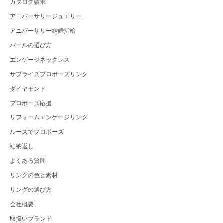
カタログ請求
アニバーサリージュエリー
アニバーサリー結婚指輪
パールの選び方
エンゲージネックレス
サプライズプロポーズリング
ダイヤモンド
プロポーズ応援
リフォームエンゲージリング
ルースでプロポーズ
結納返し
よくある質問
リングの色と素材
リングの選び方
会社概要
取扱いブランド