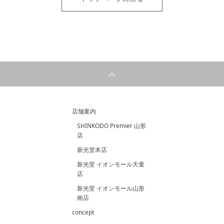
店舗案内
SHINKODO Premier 山形
店
新光堂本店
新光堂 イオンモール天童
店
新光堂 イオンモール山形
南店
concept