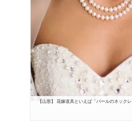
【山形】 花嫁道具といえば「パールのネックレス」