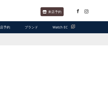
Facebook
Instagram
来店予約
店予約
ブランド
Watch EC