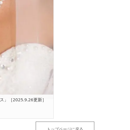
［2025.9.26更新］
トップページに戻る