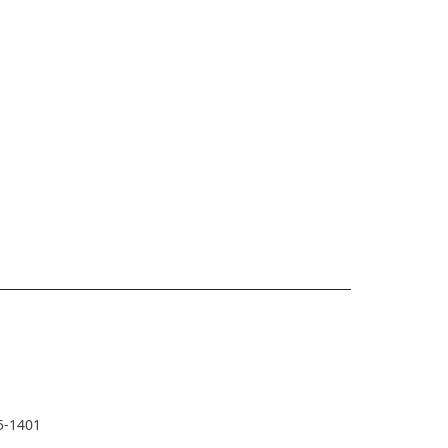
5-1401