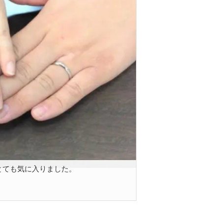
とても気に入りました。