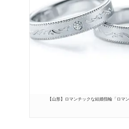
【山形】ロマンチックな結婚指輪「ロマ