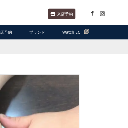
Facebook
Instagram
来店予約
店予約
ブランド
Watch EC