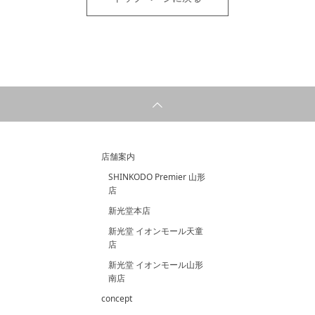
店舗案内
SHINKODO Premier 山形
店
新光堂本店
新光堂 イオンモール天童
店
新光堂 イオンモール山形
南店
concept