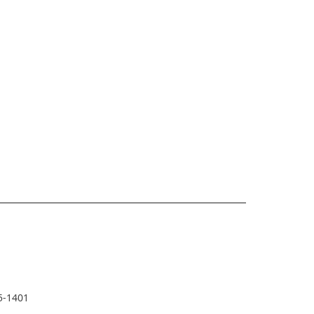
5-1401