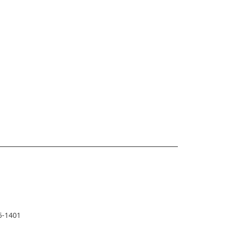
5-1401