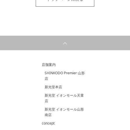
店舗案内
SHINKODO Premier 山形
店
新光堂本店
新光堂 イオンモール天童
店
新光堂 イオンモール山形
南店
concept