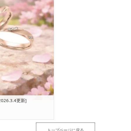
6.3.4更新]
トップページに戻る