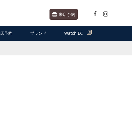
Facebook
Instagram
来店予約
店予約
ブランド
Watch EC