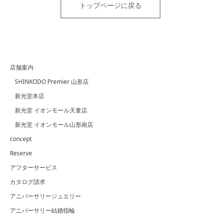
トップページに戻る
店舗案内
SHINKODO Premier 山形店
新光堂本店
新光堂 イオンモール天童店
新光堂 イオンモール山形南店
concept
Reserve
アフターサービス
カタログ請求
アニバーサリージュエリー
アニバーサリー結婚指輪