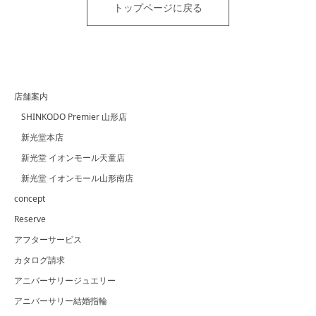
トップページに戻る
店舗案内
SHINKODO Premier 山形店
新光堂本店
新光堂 イオンモール天童店
新光堂 イオンモール山形南店
concept
Reserve
アフターサービス
カタログ請求
アニバーサリージュエリー
アニバーサリー結婚指輪