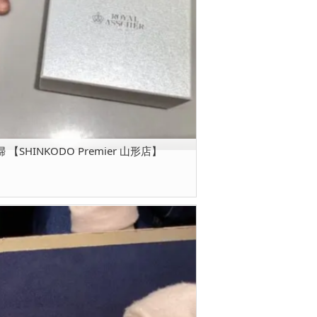
SHINKODO Premier 山形店】