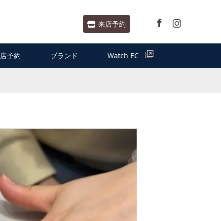
Facebook
Instagram
来店予約
店予約
ブランド
Watch EC