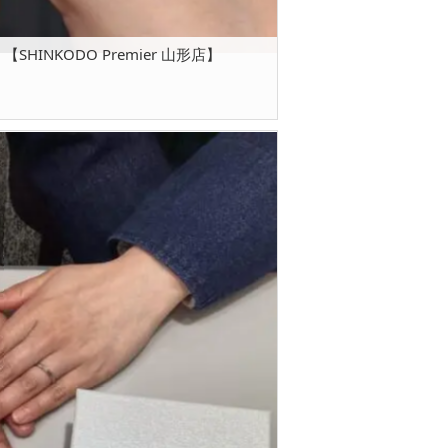
SHINKODO Premier 山形店】