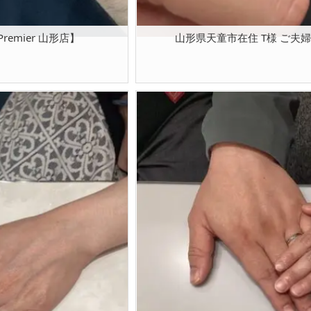
remier 山形店】
山形県天童市在住 T様 ご夫婦 【