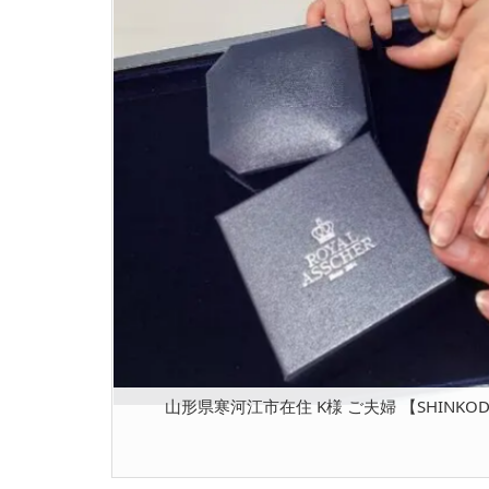
山形県寒河江市在住 K様 ご夫婦 【SHINKODO