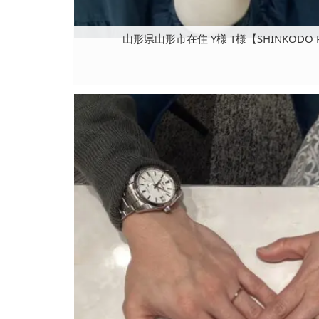
山形県山形市在住 Y様 T様【SHINKODO P