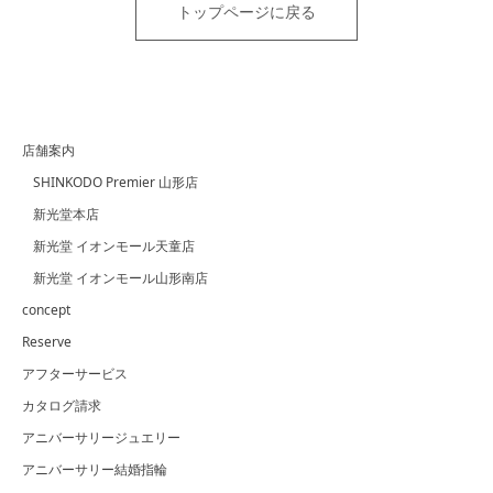
トップページに戻る
店舗案内
SHINKODO Premier 山形店
新光堂本店
新光堂 イオンモール天童店
新光堂 イオンモール山形南店
concept
Reserve
アフターサービス
カタログ請求
アニバーサリージュエリー
アニバーサリー結婚指輪